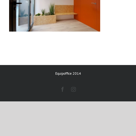
Equipoffice 2014
Facebook
Instagram