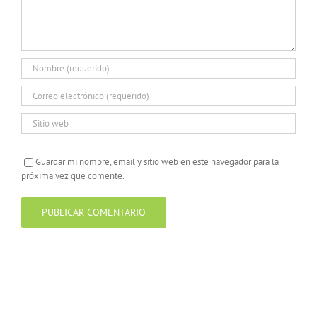
Guardar mi nombre, email y sitio web en este navegador para la
próxima vez que comente.