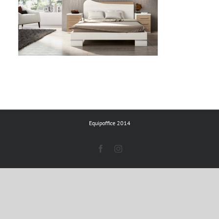
Equipoffice 2014
Facebook
Instagram