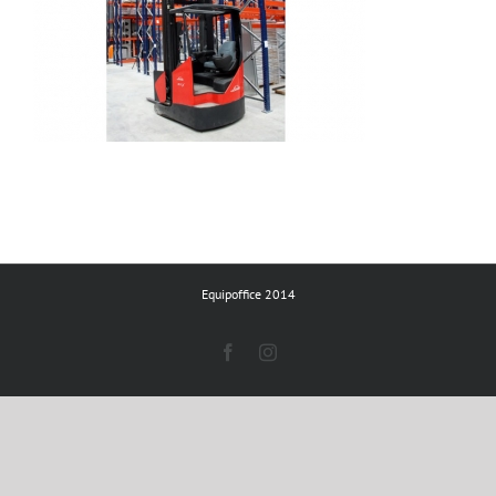
Equipoffice 2014
Facebook
Instagram