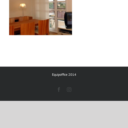
Equipoffice 2014
Facebook
Instagram