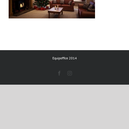
Equipoffice 2014
Facebook
Instagram