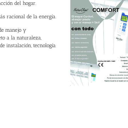
cción del hogar.
 racional de la energía.
 de manejo y
to a la naturaleza,
de instalación, tecnología