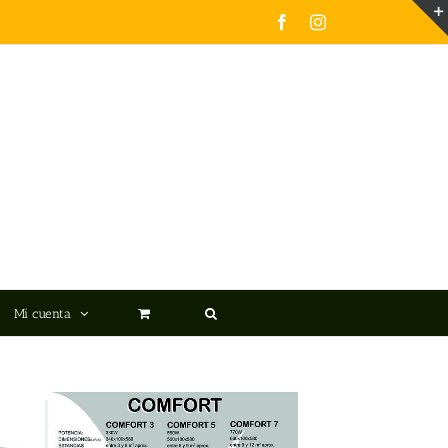
Facebook
Instagram
Mi cuenta