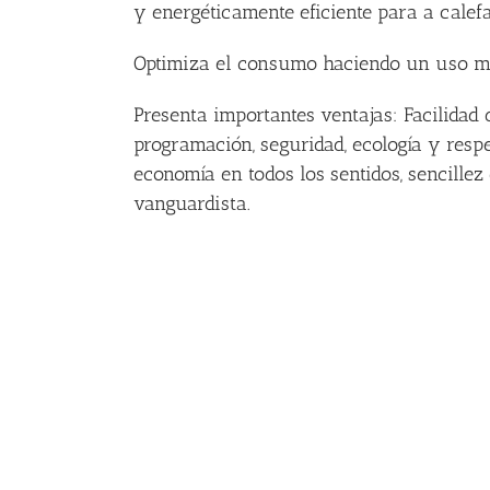
y energéticamente eficiente para a calefa
Optimiza el consumo haciendo un uso más
Presenta importantes ventajas: Facilidad
programación, seguridad, ecología y respe
economía en todos los sentidos, sencillez 
vanguardista.