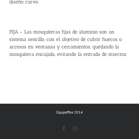
diseño curvo.
FIJA – Las mosquiteras fijas de aluminio son un
sistema sencillo, con el objetivo de cubrir huecos o
accesos en ventanas y cerramientos, quedando la
mosquitera encajada, evitando la entrada de insectos.
Equipoffice 2014
Facebook
Instagram