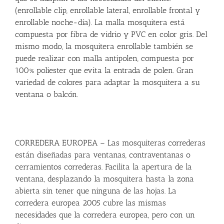
(enrollable clip, enrollable lateral, enrollable frontal y
enrollable noche-día). La malla mosquitera está
compuesta por fibra de vidrio y PVC en color gris. Del
mismo modo, la mosquitera enrollable también se
puede realizar con malla antipolen, compuesta por
100% poliester que evita la entrada de polen. Gran
variedad de colores para adaptar la mosquitera a su
ventana o balcón.
CORREDERA EUROPEA – Las mosquiteras correderas
están diseñadas para ventanas, contraventanas o
cerramientos correderas. Facilita la apertura de la
ventana, desplazando la mosquitera hasta la zona
abierta sin tener que ninguna de las hojas. La
corredera europea 2005 cubre las mismas
necesidades que la corredera europea, pero con un