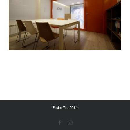
Equipoffice 2014
Facebook
Instagram