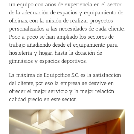
un equipo con años de experiencia en el sector
de la adecuación de espacios y equipamiento de
oficinas, con la misión de realizar proyectos
personalizados a las necesidades de cada cliente.
Poco a poco se han ampliado los sectores de
trabajo añadiendo desde el equipamiento para
hosteleria y hogar, hasta la dotación de
gimnásios y espacios deportivos.
La máxima de Equipoffice S.C. es la satisfacción
del cliente, por eso la empresa se desvive en
ofrecer el mejor servicio y la mejor relación
calidad precio en este sector.