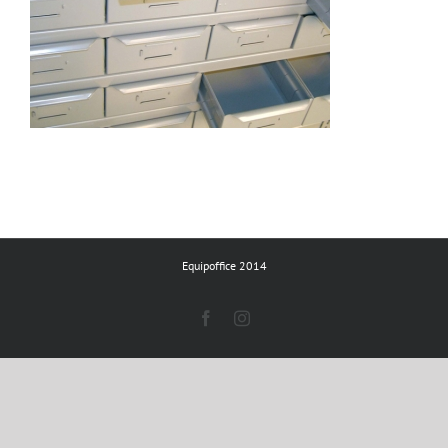
Equipoffice 2014
Facebook
Instagram