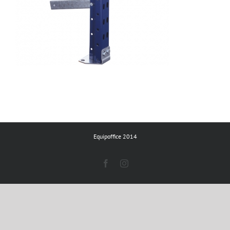
Equipoffice 2014
Facebook
Instagram