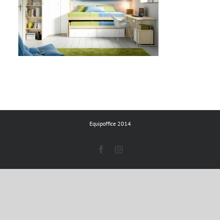
Equipoffice 2014
Facebook
Instagram