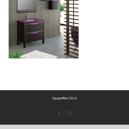
Equipoffice 2014
Facebook
Instagram