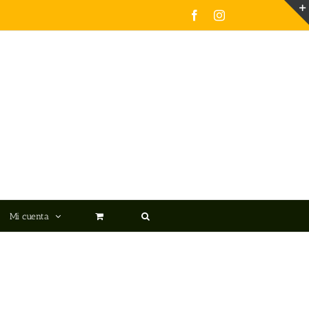
Facebook
Instagram
Mi cuenta