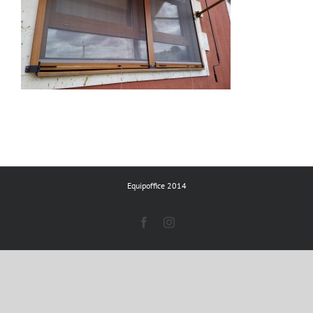
Equipoffice 2014
Facebook
Instagram