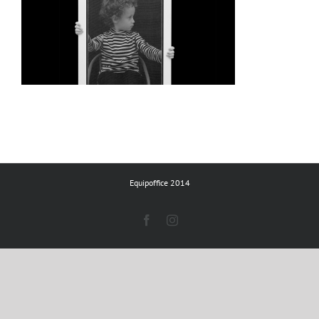
Equipoffice 2014
Facebook
Instagram