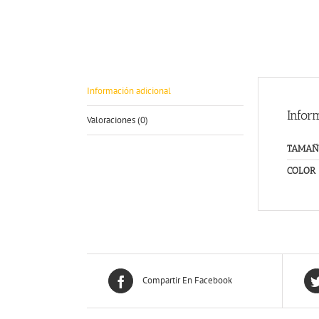
Información adicional
Infor
Valoraciones (0)
TAMAÑ
COLOR
Compartir En Facebook