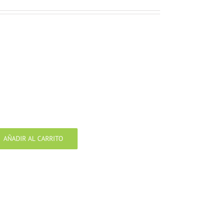
AÑADIR AL CARRITO