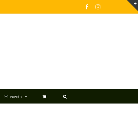
Facebook
Instagram
Mi cuenta