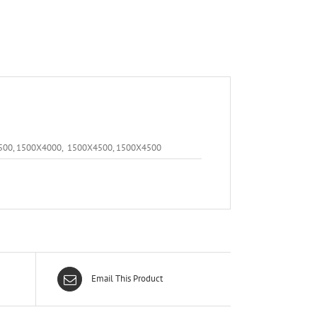
500, 1500X4000, 1500X4500, 1500X4500
Email This Product